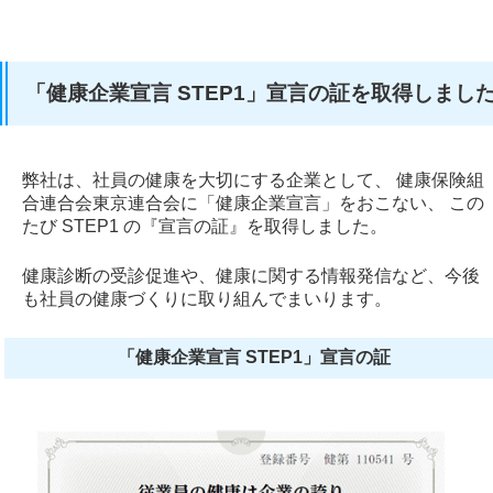
「健康企業宣言 STEP1」宣言の証を取得しまし
弊社は、社員の健康を大切にする企業として、 健康保険組
合連合会東京連合会に「健康企業宣言」をおこない、 この
たび STEP1 の『宣言の証』を取得しました。
健康診断の受診促進や、健康に関する情報発信など、今後
も社員の健康づくりに取り組んでまいります。
「健康企業宣言 STEP1」宣言の証