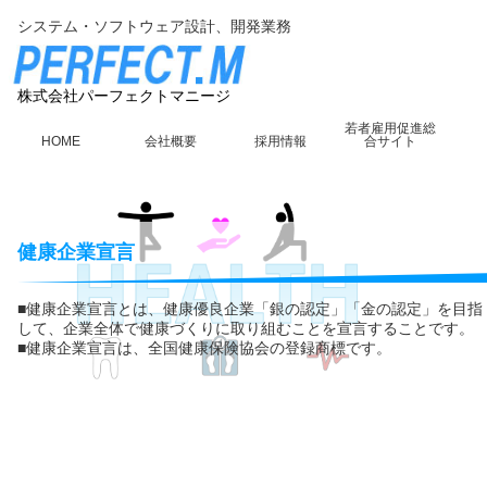
システム・ソフトウェア設計、開発業務
株式会社パーフェクトマニージ
若者雇用促進総
HOME
会社概要
採用情報
合サイト
健康企業宣言
■健康企業宣言とは、健康優良企業「銀の認定」「金の認定」を目指
して、企業全体で健康づくりに取り組むことを宣言することです。
■健康企業宣言は、全国健康保険協会の登録商標です。